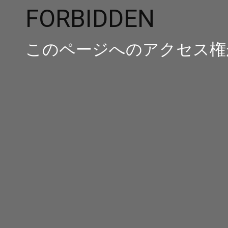
FORBIDDEN
このページへのアクセス権