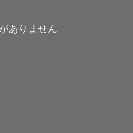
がありません